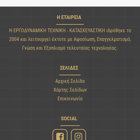
Η ΕΤΑΙΡΕΙΑ
Η ΕΡΓΟΔΥΝΑΜΙΚΗ ΤΕΧΝΙΚΗ - ΚΑΤΑΣΚΕΥΑΣΤΙΚΗ ιδρύθηκε το
2004 και λειτουργεί έκτοτε με Αφοσίωση, Επαγγελματισμό,
Γνώση και Εξοπλισμό τελευταίας τεχνολογίας.
ΣΕΛΙΔΕΣ
Αρχική Σελίδα
Χάρτης Σελίδων
Επικοινωνία
SOCIAL