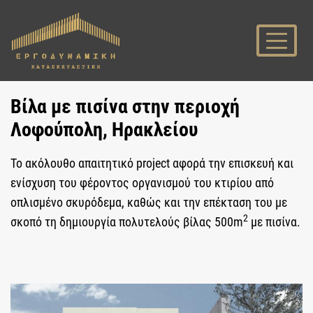
Βίλα με πισίνα στην περιοχή
Λοφούπολη, Ηρακλείου
Το ακόλουθο απαιτητικό project αφορά την επισκευή και
ενίσχυση του φέροντος οργανισμού του κτιρίου από
οπλισμένο σκυρόδεμα, καθώς και την επέκταση του με
2
σκοπό τη δημιουργία πολυτελούς βίλας 500m
με πισίνα.